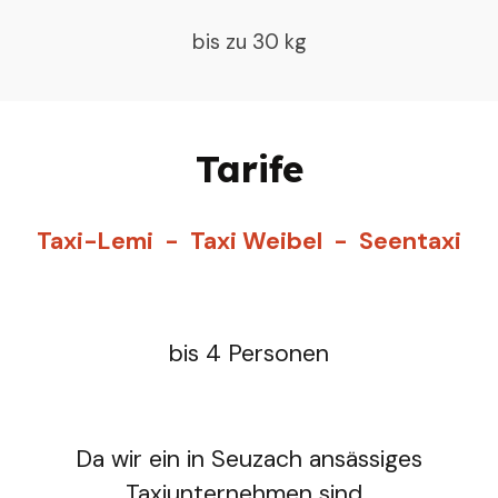
bis zu 30 kg
Tarife
Taxi-Lemi - Taxi Weibel - Seentaxi
bis 4 Personen
Da wir ein in
Seuzach
ansässiges
Taxiunternehmen sind,