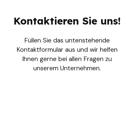
Kontaktieren Sie uns!
Füllen Sie das untenstehende
Kontaktformular aus und wir helfen
Ihnen gerne bei allen Fragen zu
unserem Unternehmen.