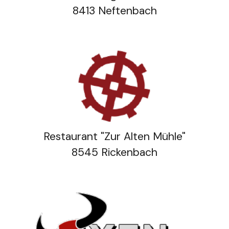
8413 Neftenbach
Restaurant "Zur Alten Mühle"
8545 Rickenbach