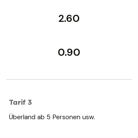
2.60
0.90
Tarif 3
Überland ab 5 Personen usw.