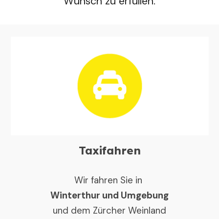
Wunsch zu erfüllen.
Taxifahren
Wir fahren Sie in
Winterthur und Umgebung
und dem Zürcher Weinland