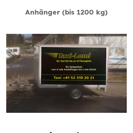
Anhänger (bis 1200 kg)