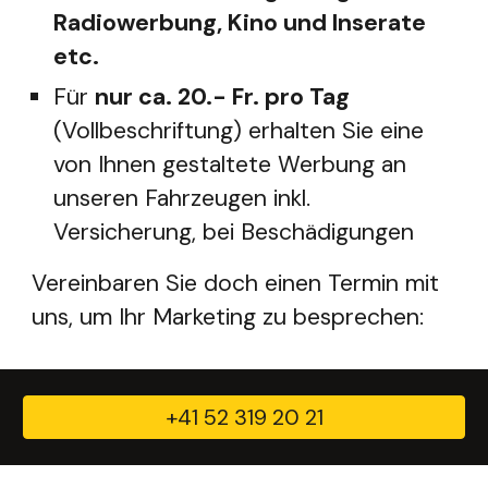
Radiowerbung, Kino und Inserate
etc.
Für
nur ca. 20.- Fr. pro Tag
(Vollbeschriftung) erhalten Sie eine
von Ihnen gestaltete Werbung an
unseren Fahrzeugen inkl.
Versicherung, bei Beschädigungen
Vereinbaren Sie doch einen Termin mit
uns, um Ihr Marketing zu besprechen:
+41 52 319 20 21