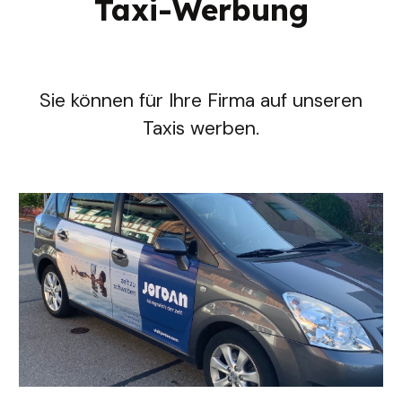
Taxi-Werbung
Sie können für Ihre Firma auf unseren
Taxis werben.