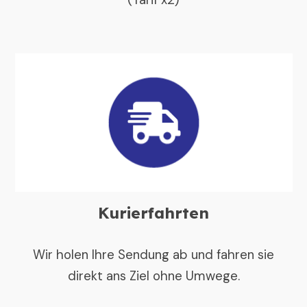
Kurierfahrten
Wir holen Ihre Sendung ab und fahren sie
direkt ans Ziel ohne Umwege.