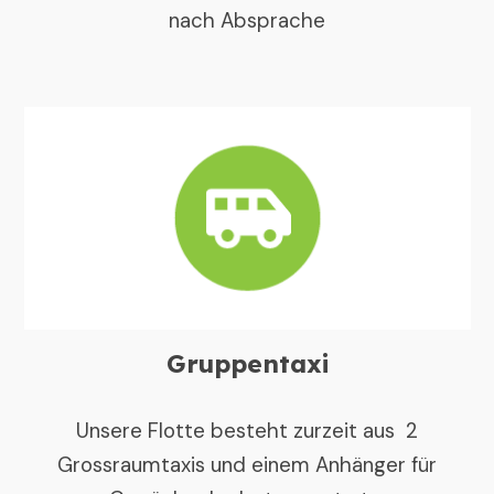
nach Absprache
Gruppentaxi
Unsere Flotte besteht zurzeit aus 2
Grossraumtaxis und einem Anhänger für