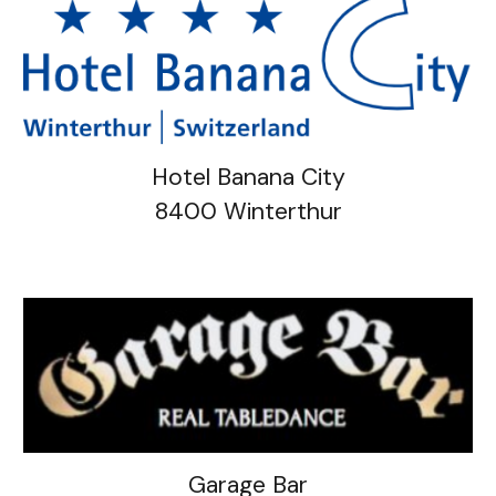
Hotel Banana City
8400 Winterthur
Garage Bar