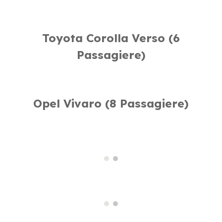
Toyota Corolla Verso (6
Passagiere)
Opel Vivaro
(
8
Passagiere)