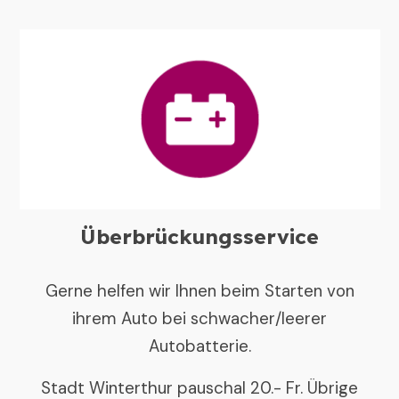
Überbrückungsservice
Gerne helfen wir Ihnen beim Starten von
ihrem Auto bei schwacher/leerer
Autobatterie.
Stadt Winterthur pauschal 20.- Fr. Übrige