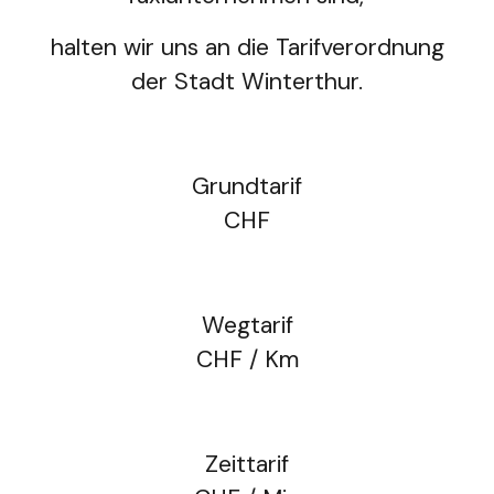
halten
wir uns an die Tarifverordnung
der Stadt Winterthur.
Grundtarif
CHF
Wegtarif
CHF / Km
Zeittarif