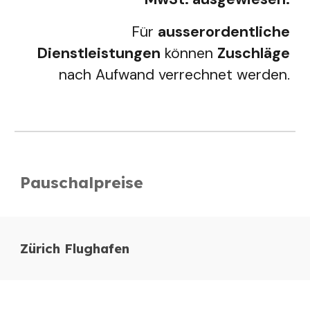
Für
ausserordentliche
Dienstleistungen
können
Zuschläge
nach Aufwand verrechnet werden.
Pauschalpreise
Zürich Flughafen