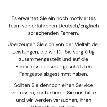
Es erwartet Sie ein hoch motiviertes
Team von erfahrenen Deutsch/Englisch
sprechenden Fahrern.
Überzeugen Sie sich von der Vielfalt der
Leistungen, die wir für Sie sorgfältig
zusammengestellt und auf die
Bedürfnisse unserer geschätzten
Fahrgäste abgestimmt haben.
Sollten Sie dennoch einen Service
vermissen, kontaktieren Sie uns bitte
und wir werden versuchen, Ihren