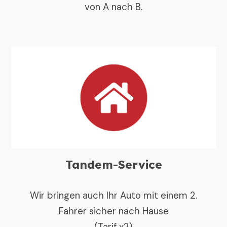
von A nach B.
Tandem-Service
Wir bringen auch Ihr Auto mit einem 2.
Fahrer sicher nach Hause
(Tarif x2)