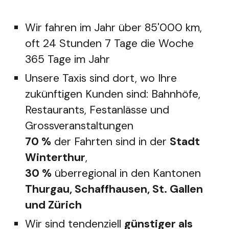
Wir fahren im Jahr über 85'000 km,
oft 24 Stunden 7 Tage die Woche
365 Tage im Jahr
Unsere Taxis sind dort, wo Ihre
zukünftigen Kunden sind: Bahnhöfe,
Restaurants, Festanlässe und
Grossveranstaltungen
70 %
der Fahrten sind in der
Stadt
Winterthur
,
30 %
überregional in den Kantonen
Thurgau, Schaffhausen, St. Gallen
und Zürich
Wir sind tendenziell
günstiger als