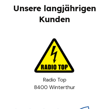
Unsere langjährigen
Kunden
Radio Top
8400 Winterthur