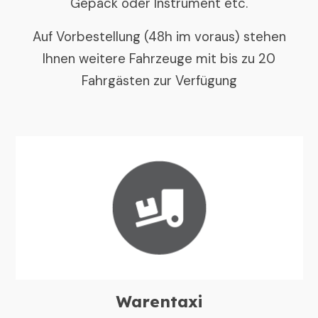
Gepäck oder Instrument etc.
Auf Vorbestellung (48h im voraus) stehen
Ihnen weitere Fahrzeuge mit bis zu 20
Fahrgästen zur Verfügung
Warentaxi